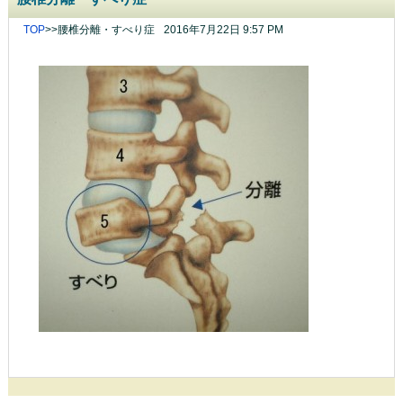
TOP
>>
腰椎分離・すべり症
2016年7月22日 9:57 PM