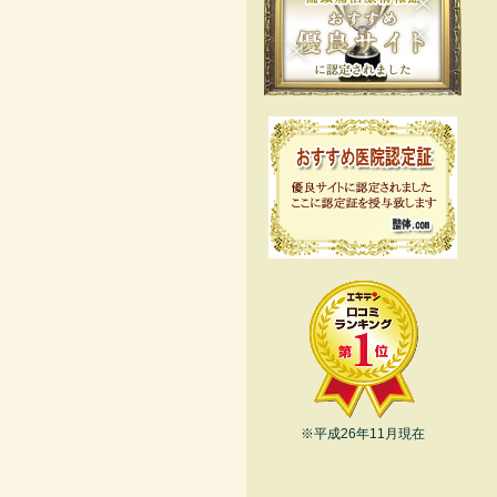
※平成26年11月現在