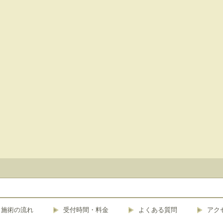
施術の流れ
受付時間・料金
よくある質問
アク