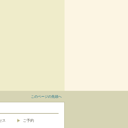
このページの先頭へ
セス
ご予約