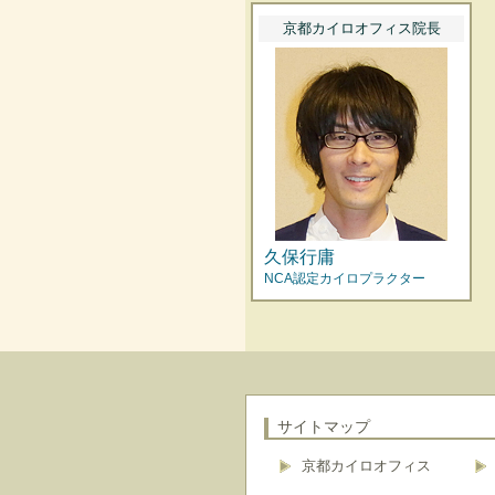
京都カイロオフィス院長
久保行庸
NCA認定カイロプラクター
サイトマップ
京都カイロオフィス