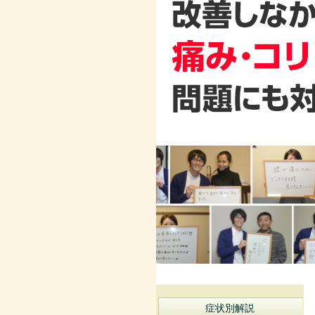
症状別解説