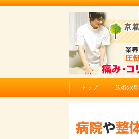
トップ
施術の流