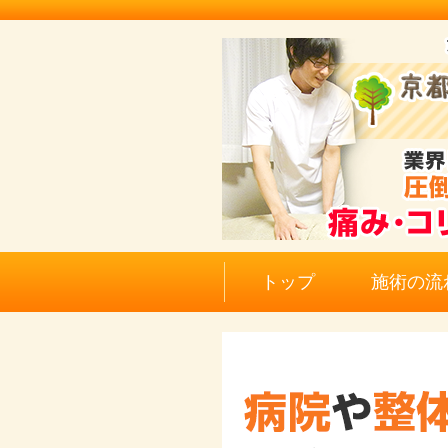
トップ
施術の流