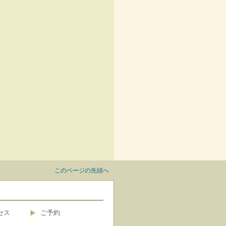
このページの先頭へ
セス
ご予約