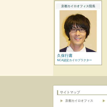
京都カイロオフィス院長
久保行庸
NCA認定カイロプラクター
サイトマップ
京都カイロオフィス