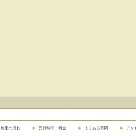
施術の流れ
受付時間・料金
よくある質問
アク