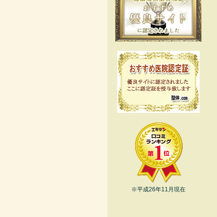
※平成26年11月現在