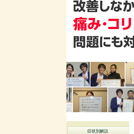
症状別解説